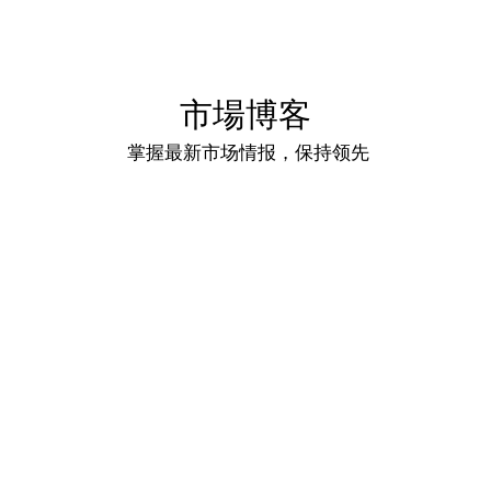
市場博客
掌握最新市场情报，保持领先