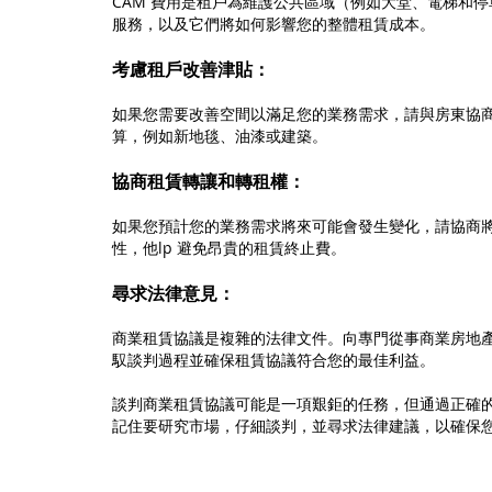
CAM 費用是租戶為維護公共區域（例如大堂、電梯和
服務，以及它們將如何影響您的整體租賃成本。
考慮租戶改善津貼：
如果您需要改善空間以滿足您的業務需求，請與房東協商租
算，例如新地毯、油漆或建築。
協商租賃轉讓和轉租權：
如果您預計您的業務需求將來可能會發生變化，請協商
性，他
lp 避免昂貴的租賃終止費。
尋求法律意見：
商業租賃協議是複雜的法律文件。向專門從事商業房地
馭談判過程並確保租賃協議符合您的最佳利益。
談判商業租賃協議可能是一項艱鉅的任務，但通過正確
記住要研究市場，仔細談判，並尋求法律建議，以確保