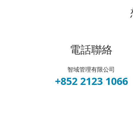
電話聯絡
智域管理有限公司
+852 2123 1066